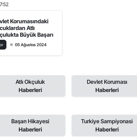
7:52
vlet Korumasındaki
cuklardan Atlı
çulukta Büyük Başarı
or
05 Ağustos 2024
Atlı Okçuluk
Devlet Koruması
Haberleri
Haberleri
Başarı Hikayesi
Turkiye Sampiyonasi
Haberleri
Haberleri