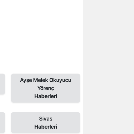
Ayşe Melek Okuyucu
Yörenç
Haberleri
Sivas
Haberleri