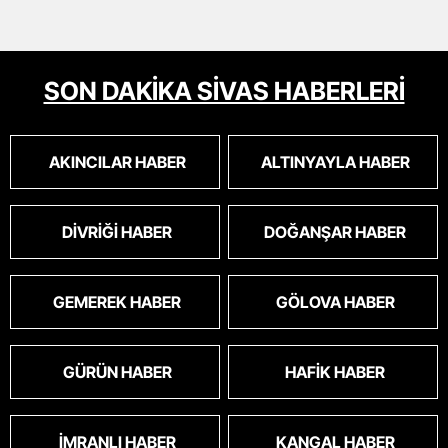
SON DAKİKA SİVAS HABERLERİ
AKINCILAR HABER
ALTINYAYLA HABER
DIVRIĞI HABER
DOĞANŞAR HABER
GEMEREK HABER
GÖLOVA HABER
GÜRÜN HABER
HAFIK HABER
İMRANLI HABER
KANGAL HABER