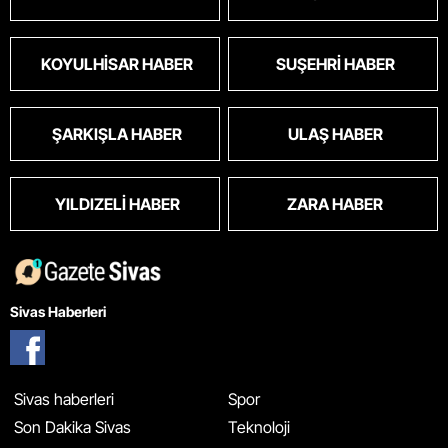
KOYULHISAR HABER
SUŞEHRI HABER
ŞARKIŞLA HABER
ULAŞ HABER
YILDIZELI HABER
ZARA HABER
Sivas Haberleri
Sivas haberleri
Spor
Son Dakika Sivas
Teknoloji