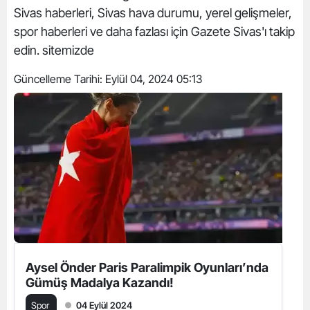
Sivas haberleri, Sivas hava durumu, yerel gelişmeler,
spor haberleri ve daha fazlası için Gazete Sivas'ı takip
edin. sitemizde
Güncelleme Tarihi:
Eylül 04, 2024 05:13
Aysel Önder Paris Paralimpik Oyunları’nda
Gümüş Madalya Kazandı!
Spor
04 Eylül 2024