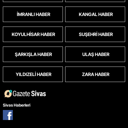
İMRANLI HABER
KANGAL HABER
KOYULHISAR HABER
SUŞEHRI HABER
ŞARKIŞLA HABER
ULAŞ HABER
YILDIZELI HABER
ZARA HABER
Sivas Haberleri