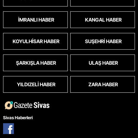
İMRANLI HABER
KANGAL HABER
KOYULHISAR HABER
SUŞEHRI HABER
ŞARKIŞLA HABER
ULAŞ HABER
YILDIZELI HABER
ZARA HABER
Sivas Haberleri