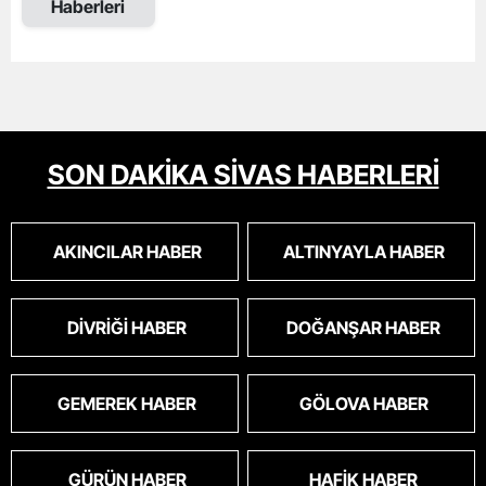
Haberleri
SON DAKİKA SİVAS HABERLERİ
AKINCILAR HABER
ALTINYAYLA HABER
DIVRIĞI HABER
DOĞANŞAR HABER
GEMEREK HABER
GÖLOVA HABER
GÜRÜN HABER
HAFIK HABER