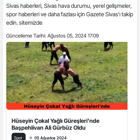
Sivas haberleri, Sivas hava durumu, yerel gelişmeler,
spor haberleri ve daha fazlası için Gazete Sivas'ı takip
edin. sitemizde
Güncelleme Tarihi:
Ağustos 05, 2024 17:09
Hüseyin Çokal Yağlı Güreşleri'nde
Başpehlivan Ali Gürbüz Oldu
Spor
05 Ağustos 2024