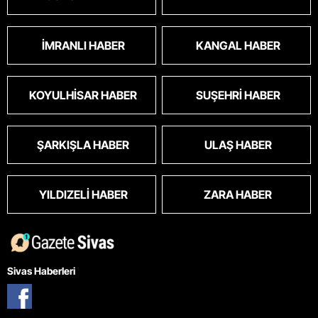
İMRANLI HABER
KANGAL HABER
KOYULHISAR HABER
SUŞEHRI HABER
ŞARKIŞLA HABER
ULAŞ HABER
YILDIZELI HABER
ZARA HABER
Sivas Haberleri