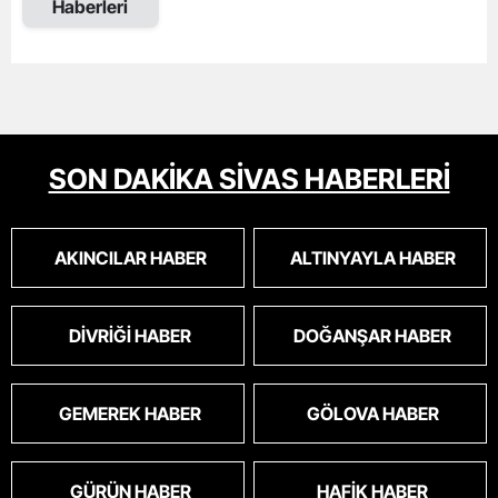
Haberleri
SON DAKİKA SİVAS HABERLERİ
AKINCILAR HABER
ALTINYAYLA HABER
DIVRIĞI HABER
DOĞANŞAR HABER
GEMEREK HABER
GÖLOVA HABER
GÜRÜN HABER
HAFIK HABER