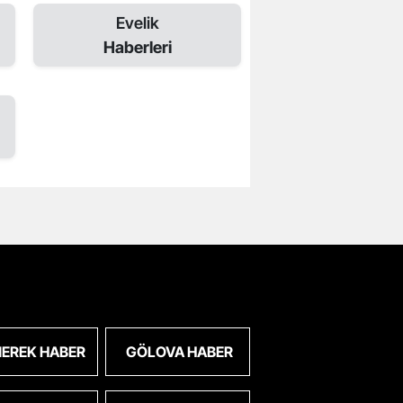
Evelik
Haberleri
EREK HABER
GÖLOVA HABER