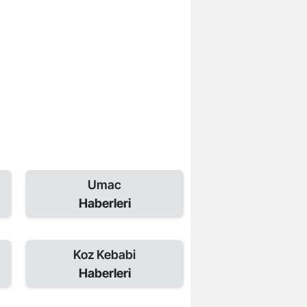
Umac
Haberleri
Koz Kebabi
Haberleri