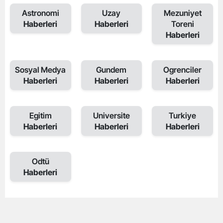
Astronomi
Uzay
Mezuniyet
Haberleri
Haberleri
Toreni
Haberleri
Sosyal Medya
Gundem
Ogrenciler
Haberleri
Haberleri
Haberleri
Egitim
Universite
Turkiye
Haberleri
Haberleri
Haberleri
Odtü
Haberleri