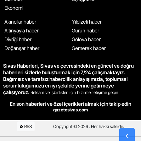
Ekonomi
Akıncılar haber
Yıldızeli haber
Altınyayla haber
Gürün haber
Divriği haber
Gölova haber
Doğanşar haber
Gemerek haber
Sivas Haberleri, Sivas ve çevresindeki en güncel ve doğru
haberleri sizlerle buluşturmak için 7/24 çalışmaktayız.
Bağımsız ve tarafsız habercilik anlayışımızla, toplumsal
sorumluluğumuzu en iyi şekilde yerine getirmeye
çalışıyoruz.
Reklam ve işbirlikleri için bizimle iletişime geçin
En son haberleri ve özel içerikleri almak için takip edin
gazetesivas.com
RSS
Copyright © 2026 . Her hakkı saklıdır.