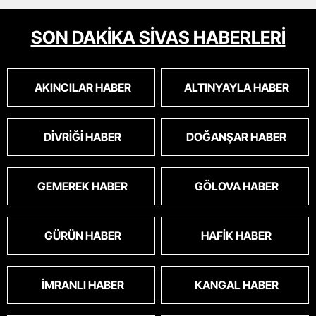
SON DAKİKA SİVAS HABERLERİ
AKINCILAR HABER
ALTINYAYLA HABER
DIVRIĞI HABER
DOĞANŞAR HABER
GEMEREK HABER
GÖLOVA HABER
GÜRÜN HABER
HAFIK HABER
İMRANLI HABER
KANGAL HABER