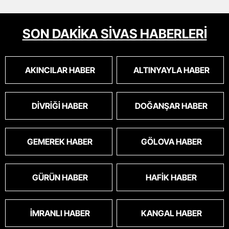
SON DAKİKA SİVAS HABERLERİ
AKINCILAR HABER
ALTINYAYLA HABER
DIVRIĞI HABER
DOĞANŞAR HABER
GEMEREK HABER
GÖLOVA HABER
GÜRÜN HABER
HAFIK HABER
İMRANLI HABER
KANGAL HABER