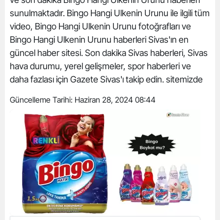
sunulmaktadır. Bingo Hangi Ulkenin Urunu ile ilgili tüm
video, Bingo Hangi Ulkenin Urunu fotoğrafları ve
Bingo Hangi Ulkenin Urunu haberleri Sivas'ın en
güncel haber sitesi. Son dakika Sivas haberleri, Sivas
hava durumu, yerel gelişmeler, spor haberleri ve
daha fazlası için Gazete Sivas'ı takip edin. sitemizde
Güncelleme Tarihi:
Haziran 28, 2024 08:44