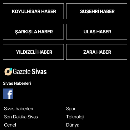
KOYULHISAR HABER
SUŞEHRI HABER
ŞARKIŞLA HABER
ULAŞ HABER
YILDIZELI HABER
ZARA HABER
Sivas Haberleri
Sivas haberleri
Spor
Son Dakika Sivas
Teknoloji
Genel
Dünya