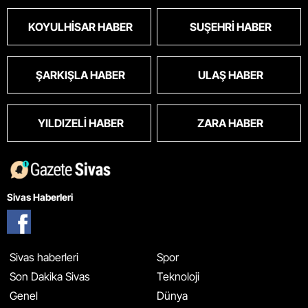
KOYULHISAR HABER
SUŞEHRI HABER
ŞARKIŞLA HABER
ULAŞ HABER
YILDIZELI HABER
ZARA HABER
Sivas Haberleri
Sivas haberleri
Spor
Son Dakika Sivas
Teknoloji
Genel
Dünya