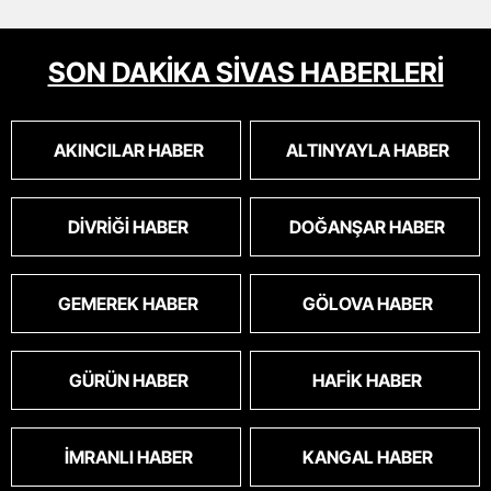
SON DAKİKA SİVAS HABERLERİ
AKINCILAR HABER
ALTINYAYLA HABER
DIVRIĞI HABER
DOĞANŞAR HABER
GEMEREK HABER
GÖLOVA HABER
GÜRÜN HABER
HAFIK HABER
İMRANLI HABER
KANGAL HABER