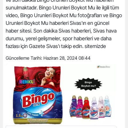
sunulmaktadır. Bingo Urunleri Boykot Mu ile ilgili tüm
video, Bingo Urunleri Boykot Mu fotoğrafları ve Bingo
Urunleri Boykot Mu haberleri Sivas'ın en güncel
haber sitesi. Son dakika Sivas haberleri, Sivas hava
durumu, yerel gelişmeler, spor haberleri ve daha
fazlası için Gazete Sivas'ı takip edin. sitemizde
Güncelleme Tarihi:
Haziran 28, 2024 08:44