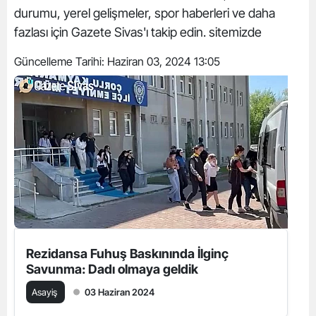
durumu, yerel gelişmeler, spor haberleri ve daha
fazlası için Gazete Sivas'ı takip edin. sitemizde
Güncelleme Tarihi:
Haziran 03, 2024 13:05
Rezidansa Fuhuş Baskınında İlginç
Savunma: Dadı olmaya geldik
Asayiş
03 Haziran 2024