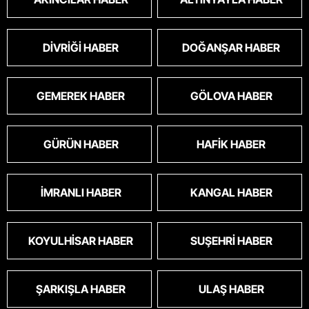
DIVRIĞI HABER
DOĞANŞAR HABER
GEMEREK HABER
GÖLOVA HABER
GÜRÜN HABER
HAFIK HABER
İMRANLI HABER
KANGAL HABER
KOYULHISAR HABER
SUŞEHRI HABER
ŞARKIŞLA HABER
ULAŞ HABER