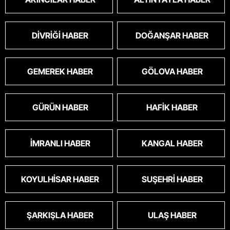
DIVRIĞI HABER
DOĞANŞAR HABER
GEMEREK HABER
GÖLOVA HABER
GÜRÜN HABER
HAFIK HABER
İMRANLI HABER
KANGAL HABER
KOYULHISAR HABER
SUŞEHRI HABER
ŞARKIŞLA HABER
ULAŞ HABER