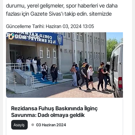
durumu, yerel gelişmeler, spor haberleri ve daha
fazlası için Gazete Sivas'ı takip edin. sitemizde
Güncelleme Tarihi:
Haziran 03, 2024 13:05
Rezidansa Fuhuş Baskınında İlginç
Savunma: Dadı olmaya geldik
Asayiş
03 Haziran 2024