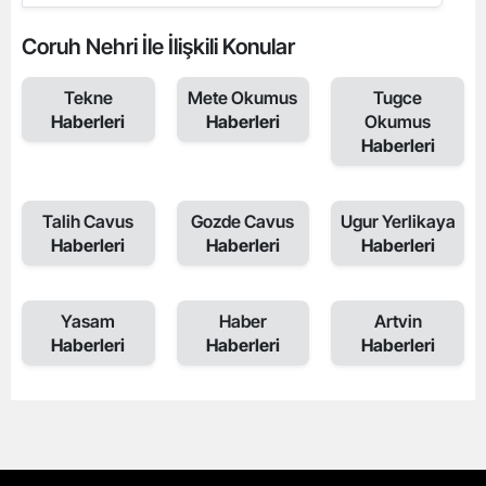
Coruh Nehri İle İlişkili Konular
Tekne
Mete Okumus
Tugce
Haberleri
Haberleri
Okumus
Haberleri
Talih Cavus
Gozde Cavus
Ugur Yerlikaya
Haberleri
Haberleri
Haberleri
Yasam
Haber
Artvin
Haberleri
Haberleri
Haberleri