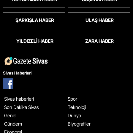
ŞARKIŞLA HABER
ULAŞ HABER
YILDIZELI HABER
ZARA HABER
Sivas Haberleri
Sivas haberleri
Spor
Son Dakika Sivas
Teknoloji
Genel
Dünya
Gündem
Biyografiler
Ekonomi