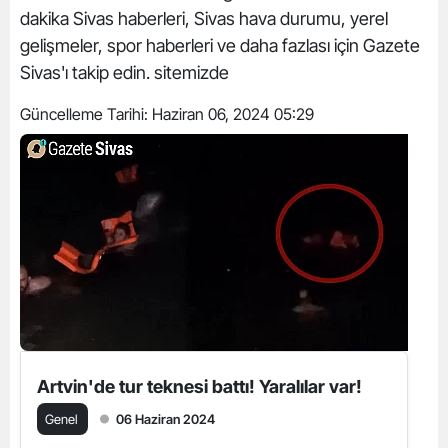
dakika Sivas haberleri, Sivas hava durumu, yerel
gelişmeler, spor haberleri ve daha fazlası için Gazete
Sivas'ı takip edin. sitemizde
Güncelleme Tarihi:
Haziran 06, 2024 05:29
Artvin'de tur teknesi battı! Yaralılar var!
Genel
06 Haziran 2024