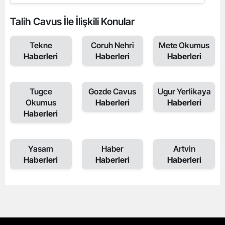
Talih Cavus İle İlişkili Konular
Tekne
Coruh Nehri
Mete Okumus
Haberleri
Haberleri
Haberleri
Tugce
Gozde Cavus
Ugur Yerlikaya
Okumus
Haberleri
Haberleri
Haberleri
Yasam
Haber
Artvin
Haberleri
Haberleri
Haberleri