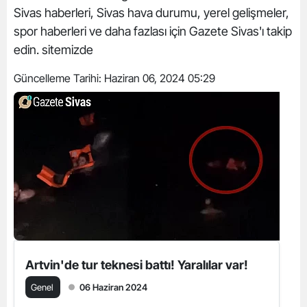
Sivas haberleri, Sivas hava durumu, yerel gelişmeler,
spor haberleri ve daha fazlası için Gazete Sivas'ı takip
edin. sitemizde
Güncelleme Tarihi:
Haziran 06, 2024 05:29
Artvin'de tur teknesi battı! Yaralılar var!
Genel
06 Haziran 2024