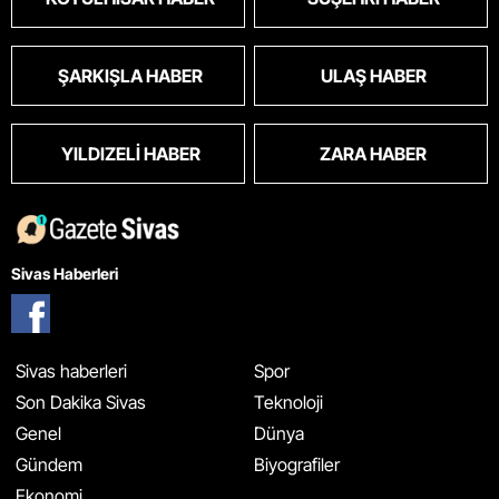
ŞARKIŞLA HABER
ULAŞ HABER
YILDIZELI HABER
ZARA HABER
Sivas Haberleri
Sivas haberleri
Spor
Son Dakika Sivas
Teknoloji
Genel
Dünya
Gündem
Biyografiler
Ekonomi