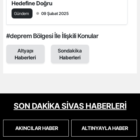
Hedefine Doğru
Gündem
09 Şubat 2025
#deprem Bölgesi İle İlişkili Konular
Altyapı
Sondakika
Haberleri
Haberleri
SON DAKİKA SİVAS HABERLERİ
AKINCILAR HABER
ALTINYAYLA HABER