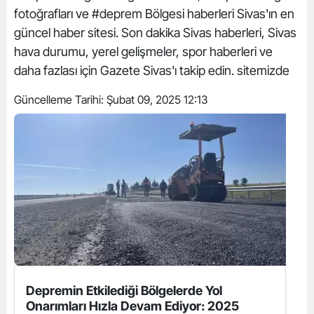
fotoğrafları ve #deprem Bölgesi haberleri Sivas'ın en
güncel haber sitesi. Son dakika Sivas haberleri, Sivas
hava durumu, yerel gelişmeler, spor haberleri ve
daha fazlası için Gazete Sivas'ı takip edin. sitemizde
Güncelleme Tarihi:
Şubat 09, 2025 12:13
Depremin Etkilediği Bölgelerde Yol
Onarımları Hızla Devam Ediyor: 2025