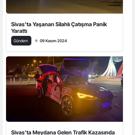
Sivas'ta Yaşanan Silahlı Çatışma Panik
Yarattı
Gündem
09 Kasım 2024
Sivas'ta Meydana Gelen Trafik Kazasında