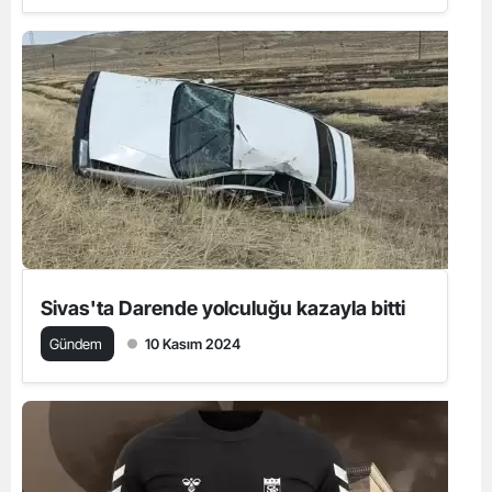
Sivas'ta Darende yolculuğu kazayla bitti
Gündem
10 Kasım 2024