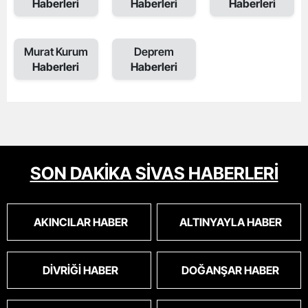
Haberleri
Haberleri
Haberleri
Murat Kurum
Deprem
Haberleri
Haberleri
SON DAKİKA SİVAS HABERLERİ
AKINCILAR HABER
ALTINYAYLA HABER
DIVRIĞI HABER
DOĞANŞAR HABER