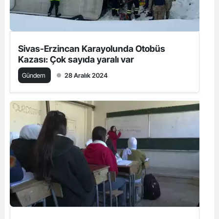
Sivas-Erzincan Karayolunda Otobüs
Kazası: Çok sayıda yaralı var
Gündem
28 Aralık 2024