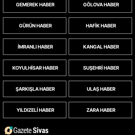
GEMEREK HABER
GÖLOVA HABER
GÜRÜN HABER
HAFIK HABER
İMRANLI HABER
KANGAL HABER
KOYULHISAR HABER
SUŞEHRI HABER
ŞARKIŞLA HABER
ULAŞ HABER
YILDIZELI HABER
ZARA HABER