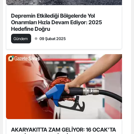
Depremin Etkilediği Bölgelerde Yol
Onarımları Hızla Devam Ediyor: 2025
Hedefine Doğru
Gündem
09 Şubat 2025
AKARYAKITTA ZAM GELİYOR: 16 OCAK’TA