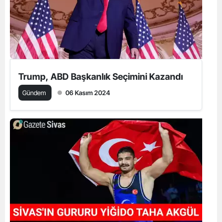
Trump, ABD Başkanlık Seçimini Kazandı
Gündem
06 Kasım 2024