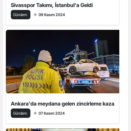
Sivasspor Takımı, İstanbul'a Geldi
Gündem
09 Kasım 2024
Ankara'da meydana gelen zincirleme kaza
Gündem
07 Kasım 2024