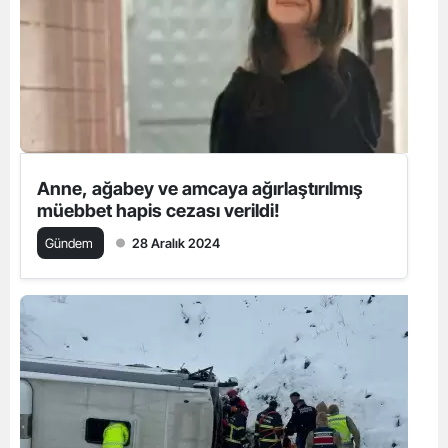
Anne, ağabey ve amcaya ağırlaştırılmış
müebbet hapis cezası verildi!
Gündem
28 Aralık 2024