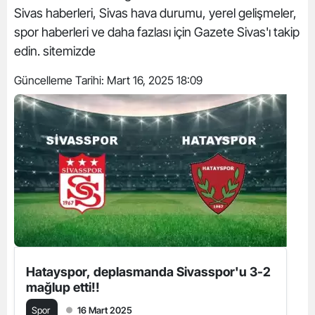
Sivas haberleri, Sivas hava durumu, yerel gelişmeler,
spor haberleri ve daha fazlası için Gazete Sivas'ı takip
edin. sitemizde
Güncelleme Tarihi:
Mart 16, 2025 18:09
Hatayspor, deplasmanda Sivasspor'u 3-2
mağlup etti!!
Spor
16 Mart 2025