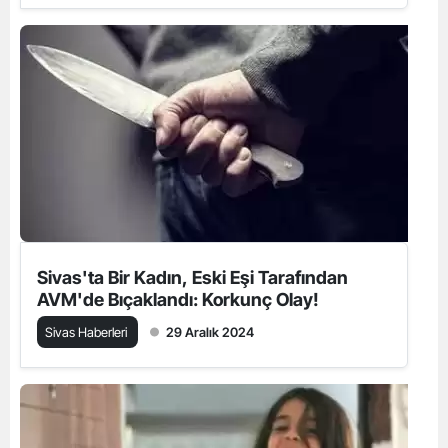
Sivas'ta Bir Kadın, Eski Eşi Tarafından
AVM'de Bıçaklandı: Korkunç Olay!
Sivas Haberleri
29 Aralık 2024