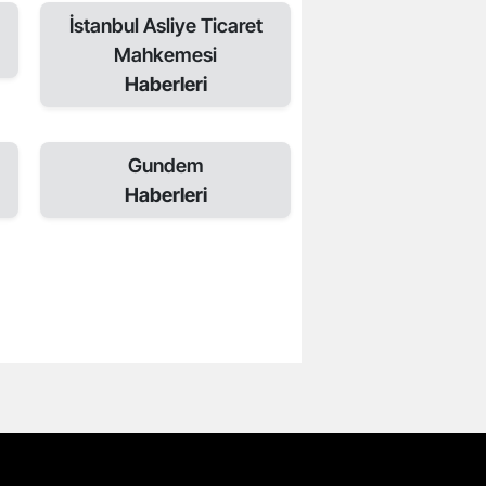
İstanbul Asliye Ticaret
Mahkemesi
Haberleri
Gundem
Haberleri