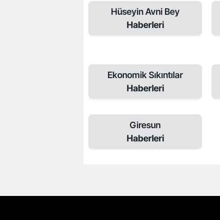
Hüseyin Avni Bey
Haberleri
Ekonomik Sıkıntılar
Haberleri
Giresun
Haberleri