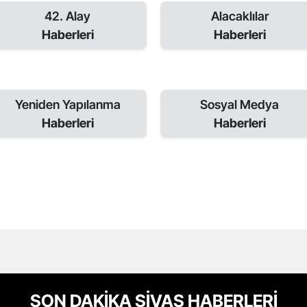
42. Alay
Alacaklılar
Haberleri
Haberleri
Yeniden Yapılanma
Sosyal Medya
Haberleri
Haberleri
SON DAKİKA SİVAS HABERLERİ