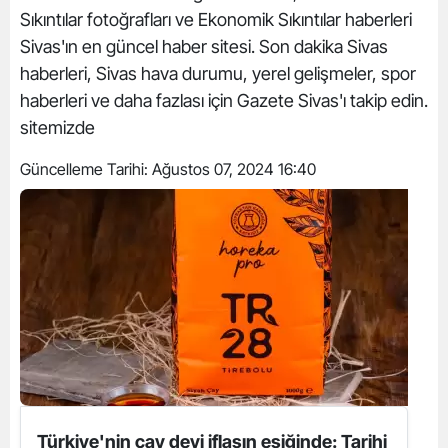
Sıkıntılar fotoğrafları ve Ekonomik Sıkıntılar haberleri
Sivas'ın en güncel haber sitesi. Son dakika Sivas
haberleri, Sivas hava durumu, yerel gelişmeler, spor
haberleri ve daha fazlası için Gazete Sivas'ı takip edin.
sitemizde
Güncelleme Tarihi:
Ağustos 07, 2024 16:40
Türkiye'nin çay devi iflasın eşiğinde: Tarihi