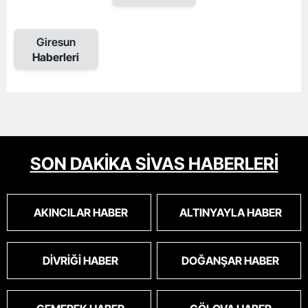
Giresun
Haberleri
SON DAKİKA SİVAS HABERLERİ
AKINCILAR HABER
ALTINYAYLA HABER
DIVRIĞI HABER
DOĞANŞAR HABER