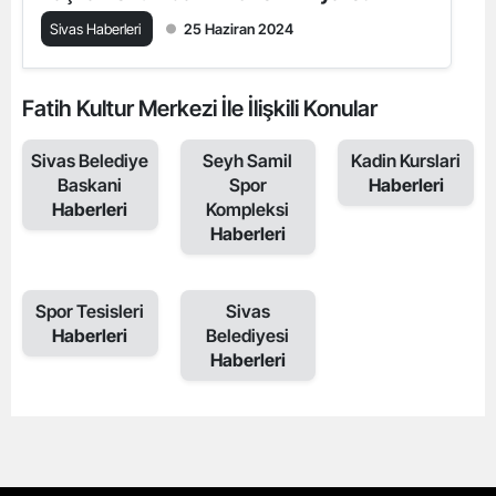
Sivas Haberleri
25 Haziran 2024
Fatih Kultur Merkezi İle İlişkili Konular
Sivas Belediye
Seyh Samil
Kadin Kurslari
Baskani
Spor
Haberleri
Haberleri
Kompleksi
Haberleri
Spor Tesisleri
Sivas
Haberleri
Belediyesi
Haberleri