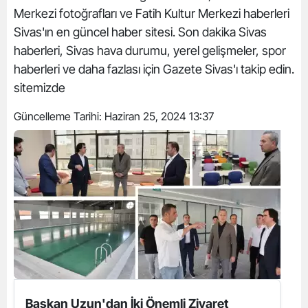
Merkezi fotoğrafları ve Fatih Kultur Merkezi haberleri
Sivas'ın en güncel haber sitesi. Son dakika Sivas
haberleri, Sivas hava durumu, yerel gelişmeler, spor
haberleri ve daha fazlası için Gazete Sivas'ı takip edin.
sitemizde
Güncelleme Tarihi:
Haziran 25, 2024 13:37
Başkan Uzun'dan İki Önemli Ziyaret