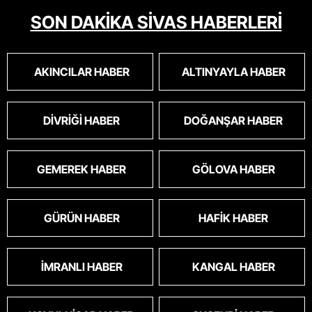
SON DAKİKA SİVAS HABERLERİ
AKINCILAR HABER
ALTINYAYLA HABER
DIVRIĞI HABER
DOĞANŞAR HABER
GEMEREK HABER
GÖLOVA HABER
GÜRÜN HABER
HAFIK HABER
İMRANLI HABER
KANGAL HABER