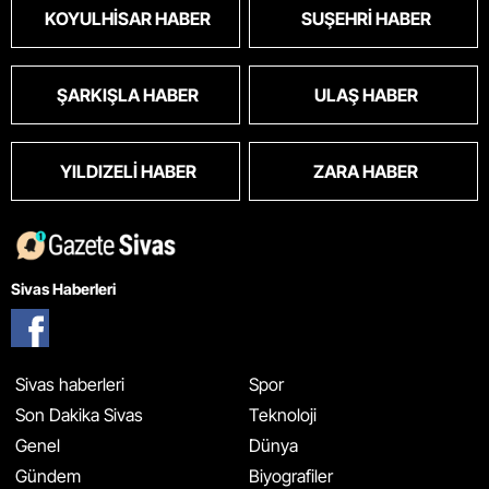
KOYULHISAR HABER
SUŞEHRI HABER
ŞARKIŞLA HABER
ULAŞ HABER
YILDIZELI HABER
ZARA HABER
Sivas Haberleri
Sivas haberleri
Spor
Son Dakika Sivas
Teknoloji
Genel
Dünya
Gündem
Biyografiler