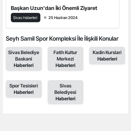
Başkan Uzun'dan İki Önemli Ziyaret
Sivas Haberleri
25 Haziran 2024
Seyh Samil Spor Kompleksi İle İlişkili Konular
Sivas Belediye
Fatih Kultur
Kadin Kurslari
Baskani
Merkezi
Haberleri
Haberleri
Haberleri
Spor Tesisleri
Sivas
Haberleri
Belediyesi
Haberleri