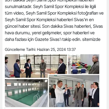
sunulmaktadır. Seyh Samil Spor Kompleksi ile ilgili
tüm video, Seyh Samil Spor Kompleksi fotoğrafları ve
Seyh Samil Spor Kompleksi haberleri Sivas'ın en
güncel haber sitesi. Son dakika Sivas haberleri, Sivas
hava durumu, yerel gelişmeler, spor haberleri ve
daha fazlası için Gazete Sivas'ı takip edin. sitemizde
Güncelleme Tarihi:
Haziran 25, 2024 13:37