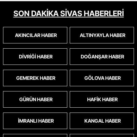
SON DAKİKA SİVAS HABERLERİ
AKINCILAR HABER
ALTINYAYLA HABER
DIVRIĞI HABER
DOĞANŞAR HABER
GEMEREK HABER
GÖLOVA HABER
GÜRÜN HABER
HAFIK HABER
İMRANLI HABER
KANGAL HABER