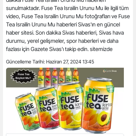
sunulmaktadır. Fuse Tea Israilin Urunu Mu ile ilgili tüm
video, Fuse Tea Israilin Urunu Mu fotoğrafları ve Fuse
Tea Israilin Urunu Mu haberleri Sivas'ın en güncel
haber sitesi. Son dakika Sivas haberleri, Sivas hava
durumu, yerel gelişmeler, spor haberleri ve daha
fazlası için Gazete Sivas'ı takip edin. sitemizde
Güncelleme Tarihi:
Haziran 27, 2024 13:45