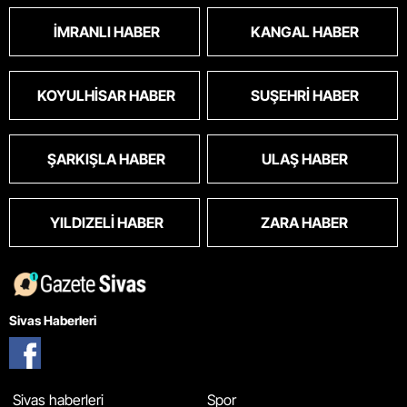
İMRANLI HABER
KANGAL HABER
KOYULHISAR HABER
SUŞEHRI HABER
ŞARKIŞLA HABER
ULAŞ HABER
YILDIZELI HABER
ZARA HABER
Sivas Haberleri
Sivas haberleri
Spor