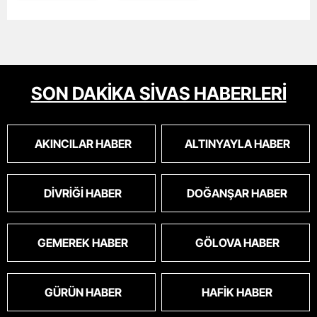
SON DAKİKA SİVAS HABERLERİ
AKINCILAR HABER
ALTINYAYLA HABER
DIVRIĞI HABER
DOĞANŞAR HABER
GEMEREK HABER
GÖLOVA HABER
GÜRÜN HABER
HAFIK HABER