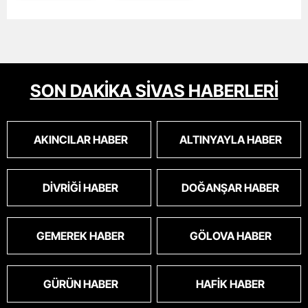
SON DAKİKA SİVAS HABERLERİ
AKINCILAR HABER
ALTINYAYLA HABER
DIVRIĞI HABER
DOĞANŞAR HABER
GEMEREK HABER
GÖLOVA HABER
GÜRÜN HABER
HAFIK HABER