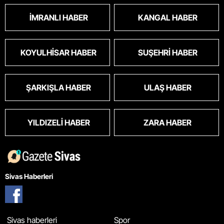
İMRANLI HABER
KANGAL HABER
KOYULHISAR HABER
SUŞEHRI HABER
ŞARKIŞLA HABER
ULAŞ HABER
YILDIZELI HABER
ZARA HABER
Sivas Haberleri
Sivas haberleri
Spor