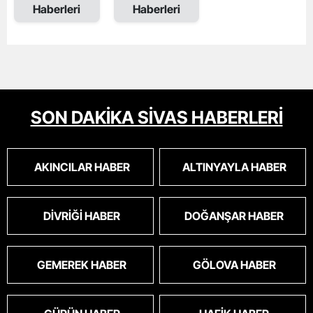
Haberleri
Haberleri
SON DAKİKA SİVAS HABERLERİ
AKINCILAR HABER
ALTINYAYLA HABER
DIVRIĞI HABER
DOĞANŞAR HABER
GEMEREK HABER
GÖLOVA HABER