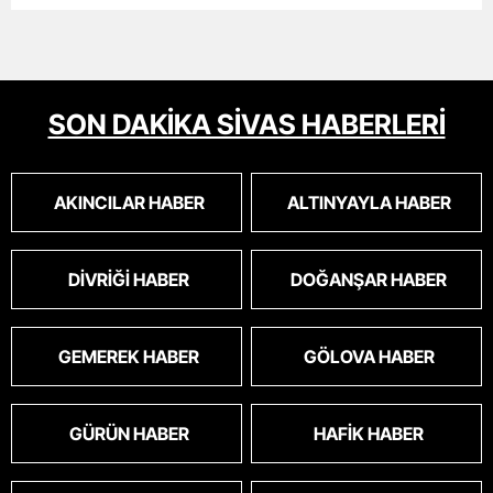
SON DAKİKA SİVAS HABERLERİ
AKINCILAR HABER
ALTINYAYLA HABER
DIVRIĞI HABER
DOĞANŞAR HABER
GEMEREK HABER
GÖLOVA HABER
GÜRÜN HABER
HAFIK HABER