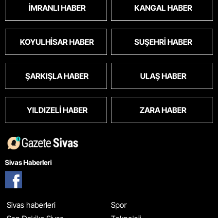
İMRANLI HABER
KANGAL HABER
KOYULHISAR HABER
SUŞEHRI HABER
ŞARKIŞLA HABER
ULAŞ HABER
YILDIZELI HABER
ZARA HABER
Sivas Haberleri
Sivas haberleri
Spor