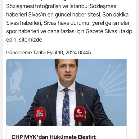
Sözleşmesi fotoğrafları ve İstanbul Sözleşmesi
haberleri Sivas'ın en güncel haber sitesi. Son dakika
Sivas haberleri, Sivas hava durumu, yerel gelişmeler,
spor haberleri ve daha fazlası için Gazete Sivas'ı takip
edin. sitemizde
Güncelleme Tarihi:
Eylül 10, 2024 05:45
CHP MYK'dan Hükümete Eleştiri: