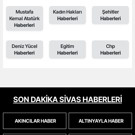
Mustafa
Kadın Hakları
Şehitler
Kemal Atatürk
Haberleri
Haberleri
Haberleri
Deniz Yücel
Egitim
Chp
Haberleri
Haberleri
Haberleri
SON DAKİKA SİVAS HABERLERİ
AKINCILAR HABER
ALTINYAYLA HABER