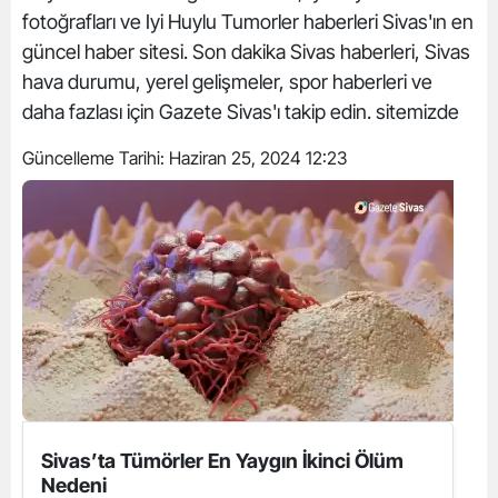
fotoğrafları ve Iyi Huylu Tumorler haberleri Sivas'ın en
güncel haber sitesi. Son dakika Sivas haberleri, Sivas
hava durumu, yerel gelişmeler, spor haberleri ve
daha fazlası için Gazete Sivas'ı takip edin. sitemizde
Güncelleme Tarihi:
Haziran 25, 2024 12:23
Sivas’ta Tümörler En Yaygın İkinci Ölüm
Nedeni