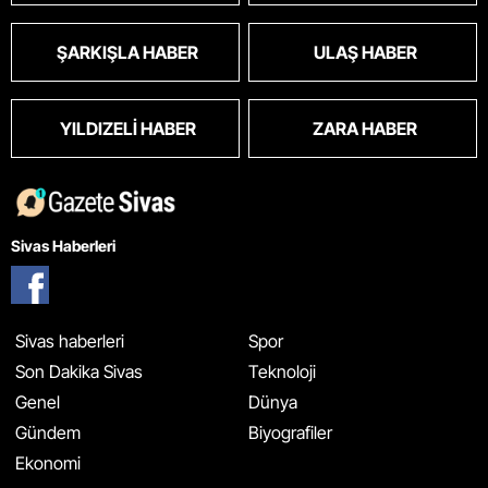
ŞARKIŞLA HABER
ULAŞ HABER
YILDIZELI HABER
ZARA HABER
Sivas Haberleri
Sivas haberleri
Spor
Son Dakika Sivas
Teknoloji
Genel
Dünya
Gündem
Biyografiler
Ekonomi