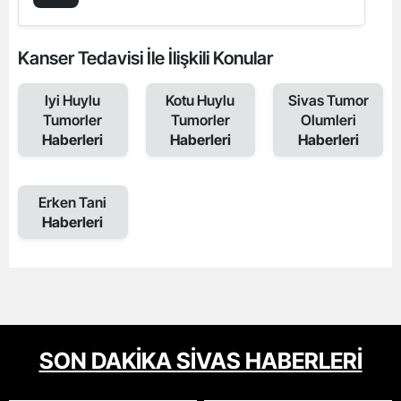
Kanser Tedavisi İle İlişkili Konular
Iyi Huylu
Kotu Huylu
Sivas Tumor
Tumorler
Tumorler
Olumleri
Haberleri
Haberleri
Haberleri
Erken Tani
Haberleri
SON DAKİKA SİVAS HABERLERİ