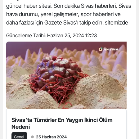
güncel haber sitesi. Son dakika Sivas haberleri, Sivas
hava durumu, yerel gelişmeler, spor haberleri ve
daha fazlası için Gazete Sivas'ı takip edin. sitemizde
Güncelleme Tarihi:
Haziran 25, 2024 12:23
Sivas’ta Tümörler En Yaygın İkinci Ölüm
Nedeni
Genel
25 Haziran 2024