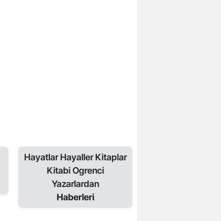
Hayatlar Hayaller Kitaplar
Kitabi Ogrenci
Yazarlardan
Haberleri