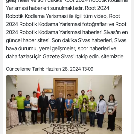
Yarismasi haberleri sunulmaktadır. Root 2024
Robotik Kodlama Yarismasi ile ilgili tüm video, Root
2024 Robotik Kodlama Yarismasi fotoğrafları ve Root
2024 Robotik Kodlama Yarismasi haberleri Sivas'ın en
güncel haber sitesi. Son dakika Sivas haberleri, Sivas
hava durumu, yerel gelişmeler, spor haberleri ve
daha fazlası için Gazete Sivas'ı takip edin. sitemizde
Güncelleme Tarihi:
Haziran 28, 2024 13:09