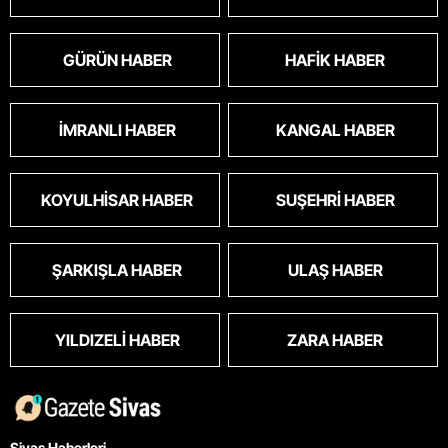
GÜRÜN HABER
HAFIK HABER
İMRANLI HABER
KANGAL HABER
KOYULHISAR HABER
SUŞEHRI HABER
ŞARKIŞLA HABER
ULAŞ HABER
YILDIZELI HABER
ZARA HABER
Sivas Haberleri