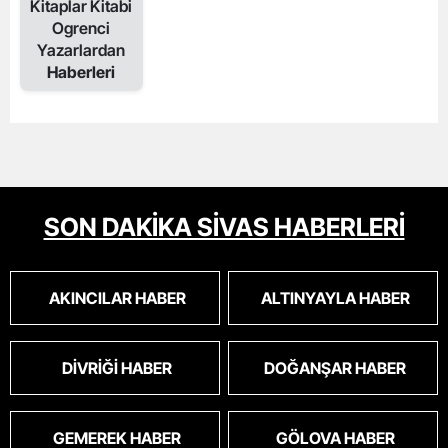
Kitaplar Kitabi
Ogrenci
Yazarlardan
Haberleri
SON DAKİKA SİVAS HABERLERİ
AKINCILAR HABER
ALTINYAYLA HABER
DIVRIĞI HABER
DOĞANŞAR HABER
GEMEREK HABER
GÖLOVA HABER