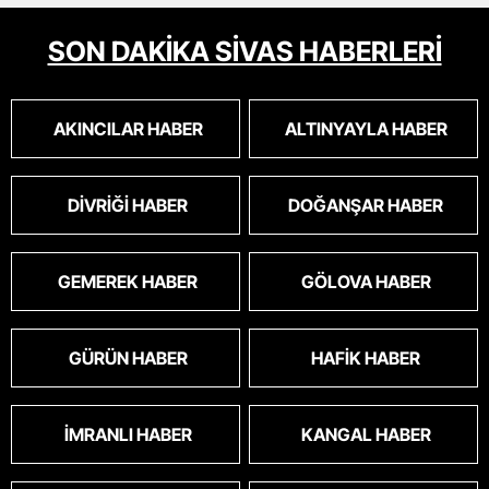
SON DAKİKA SİVAS HABERLERİ
AKINCILAR HABER
ALTINYAYLA HABER
DIVRIĞI HABER
DOĞANŞAR HABER
GEMEREK HABER
GÖLOVA HABER
GÜRÜN HABER
HAFIK HABER
İMRANLI HABER
KANGAL HABER