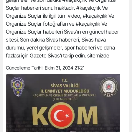
Suçlar haberleri sunulmaktadır. #kaçakçılık Ve
Organize Suçlar ile ilgili tüm video, #kaçakçılık Ve
Organize Suçlar fotoğrafları ve #kaçakçılık Ve
Organize Suçlar haberleri Sivas'ın en güncel haber
sitesi. Son dakika Sivas haberleri, Sivas hava
durumu, yerel gelişmeler, spor haberleri ve daha
fazlası için Gazete Sivas'ı takip edin. sitemizde
Güncelleme Tarihi:
Ekim 31, 2024 21:21