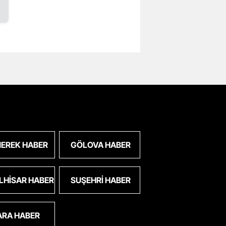
EREK HABER
GÖLOVA HABER
LHISAR HABER
SUŞEHRI HABER
ARA HABER