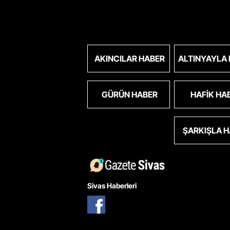
AKINCILAR HABER
ALTINYAYLA
GÜRÜN HABER
HAFIK HA
ŞARKIŞLA 
Sivas Haberleri