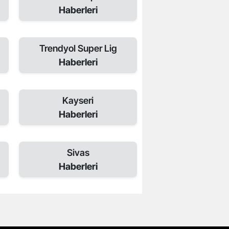
Haberleri
Trendyol Super Lig
Haberleri
Kayseri
Haberleri
Sivas
Haberleri