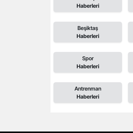
Haberleri
Beşiktaş
Haberleri
Spor
Haberleri
Antrenman
Haberleri