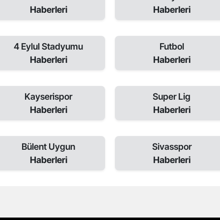
Haberleri
Haberleri
4 Eylul Stadyumu
Futbol
Haberleri
Haberleri
Kayserispor
Super Lig
Haberleri
Haberleri
Bülent Uygun
Sivasspor
Haberleri
Haberleri