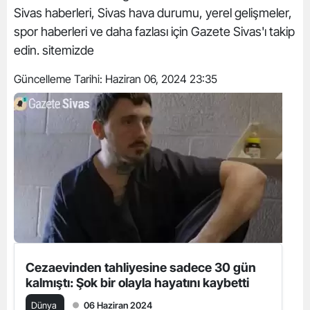
Sivas haberleri, Sivas hava durumu, yerel gelişmeler,
spor haberleri ve daha fazlası için Gazete Sivas'ı takip
edin. sitemizde
Güncelleme Tarihi:
Haziran 06, 2024 23:35
Cezaevinden tahliyesine sadece 30 gün
kalmıştı: Şok bir olayla hayatını kaybetti
Dünya
06 Haziran 2024