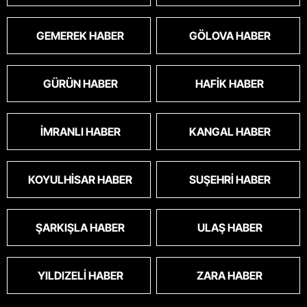
GEMEREK HABER
GÖLOVA HABER
GÜRÜN HABER
HAFIK HABER
İMRANLI HABER
KANGAL HABER
KOYULHISAR HABER
SUŞEHRI HABER
ŞARKIŞLA HABER
ULAŞ HABER
YILDIZELI HABER
ZARA HABER