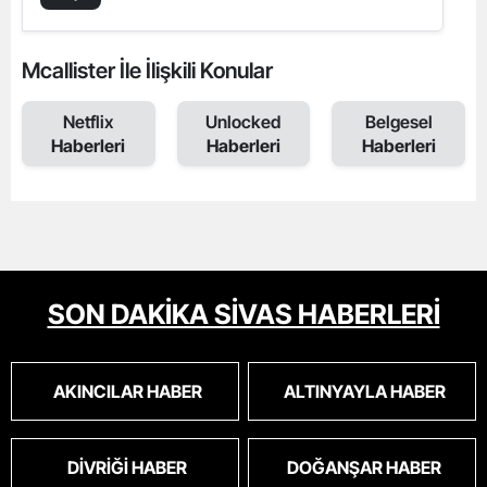
Mcallister İle İlişkili Konular
Netflix
Unlocked
Belgesel
Haberleri
Haberleri
Haberleri
SON DAKİKA SİVAS HABERLERİ
AKINCILAR HABER
ALTINYAYLA HABER
DIVRIĞI HABER
DOĞANŞAR HABER