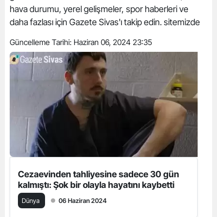
hava durumu, yerel gelişmeler, spor haberleri ve
daha fazlası için Gazete Sivas'ı takip edin. sitemizde
Güncelleme Tarihi:
Haziran 06, 2024 23:35
Cezaevinden tahliyesine sadece 30 gün
kalmıştı: Şok bir olayla hayatını kaybetti
Dünya
06 Haziran 2024