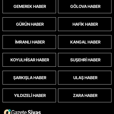
GEMEREK HABER
GÖLOVA HABER
GÜRÜN HABER
HAFIK HABER
İMRANLI HABER
KANGAL HABER
KOYULHISAR HABER
SUŞEHRI HABER
ŞARKIŞLA HABER
ULAŞ HABER
YILDIZELI HABER
ZARA HABER