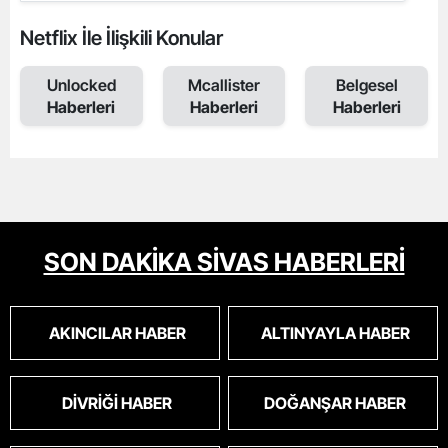
Netflix İle İlişkili Konular
Unlocked
Mcallister
Belgesel
Haberleri
Haberleri
Haberleri
SON DAKİKA SİVAS HABERLERİ
AKINCILAR HABER
ALTINYAYLA HABER
DIVRIĞI HABER
DOĞANŞAR HABER