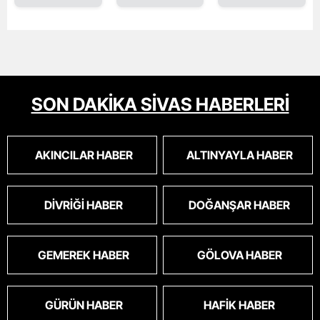
SON DAKİKA SİVAS HABERLERİ
AKINCILAR HABER
ALTINYAYLA HABER
DIVRIĞI HABER
DOĞANŞAR HABER
GEMEREK HABER
GÖLOVA HABER
GÜRÜN HABER
HAFIK HABER