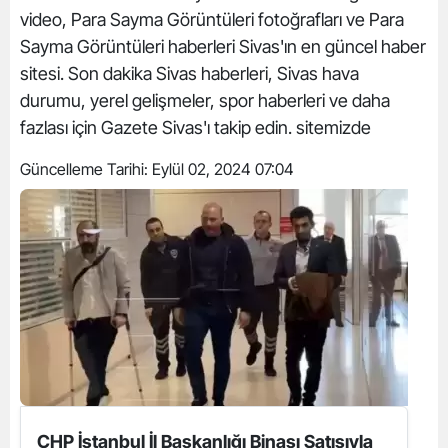
video, Para Sayma Görüntüleri fotoğrafları ve Para
Sayma Görüntüleri haberleri Sivas'ın en güncel haber
sitesi. Son dakika Sivas haberleri, Sivas hava
durumu, yerel gelişmeler, spor haberleri ve daha
fazlası için Gazete Sivas'ı takip edin. sitemizde
Güncelleme Tarihi:
Eylül 02, 2024 07:04
CHP İstanbul İl Başkanlığı Binası Satışıyla