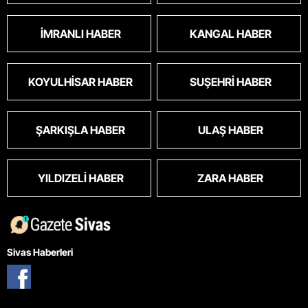
İMRANLI HABER
KANGAL HABER
KOYULHISAR HABER
SUŞEHRI HABER
ŞARKIŞLA HABER
ULAŞ HABER
YILDIZELI HABER
ZARA HABER
Sivas Haberleri