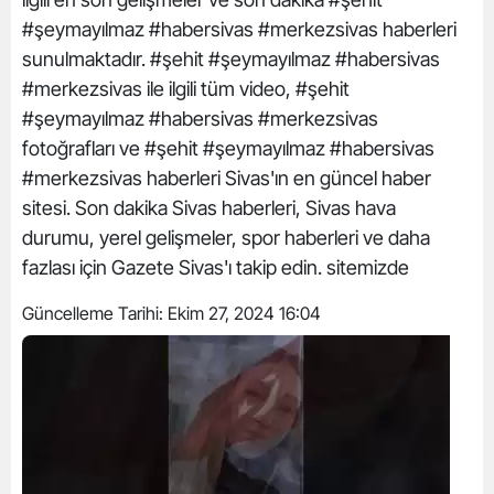
#şeymayılmaz #habersivas #merkezsivas haberleri
sunulmaktadır. #şehit #şeymayılmaz #habersivas
#merkezsivas ile ilgili tüm video, #şehit
#şeymayılmaz #habersivas #merkezsivas
fotoğrafları ve #şehit #şeymayılmaz #habersivas
#merkezsivas haberleri Sivas'ın en güncel haber
sitesi. Son dakika Sivas haberleri, Sivas hava
durumu, yerel gelişmeler, spor haberleri ve daha
fazlası için Gazete Sivas'ı takip edin. sitemizde
Güncelleme Tarihi:
Ekim 27, 2024 16:04