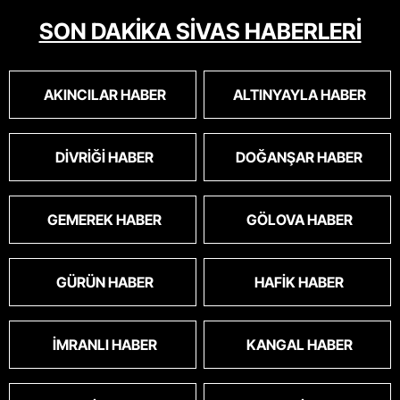
SON DAKİKA SİVAS HABERLERİ
AKINCILAR HABER
ALTINYAYLA HABER
DIVRIĞI HABER
DOĞANŞAR HABER
GEMEREK HABER
GÖLOVA HABER
GÜRÜN HABER
HAFIK HABER
İMRANLI HABER
KANGAL HABER