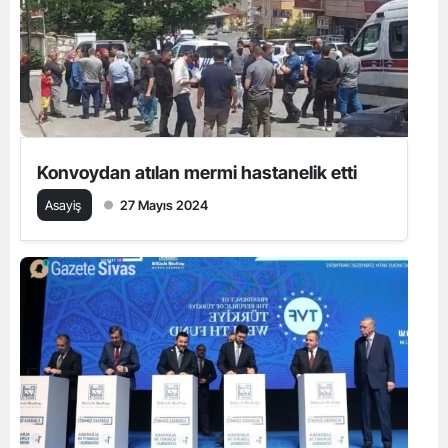
Konvoydan atılan mermi hastanelik etti
Asayiş
27 Mayıs 2024