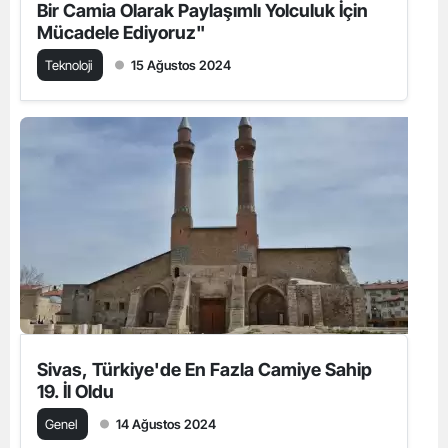
Bir Camia Olarak Paylaşımlı Yolculuk İçin
Mücadele Ediyoruz"
Teknoloji
15 Ağustos 2024
Sivas, Türkiye'de En Fazla Camiye Sahip
19. İl Oldu
Genel
14 Ağustos 2024