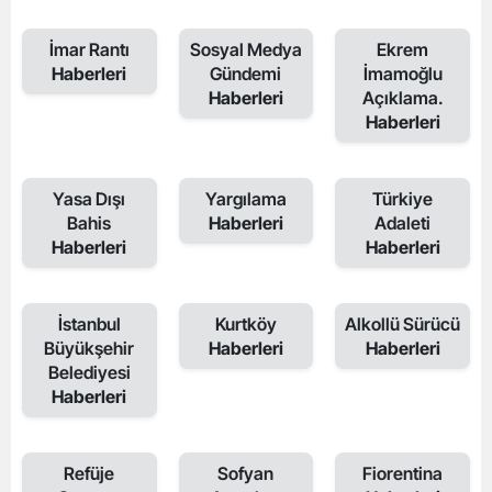
İmar Rantı
Sosyal Medya
Ekrem
Haberleri
Gündemi
İmamoğlu
Haberleri
Açıklama.
Haberleri
Yasa Dışı
Yargılama
Türkiye
Bahis
Haberleri
Adaleti
Haberleri
Haberleri
İstanbul
Kurtköy
Alkollü Sürücü
Büyükşehir
Haberleri
Haberleri
Belediyesi
Haberleri
Refüje
Sofyan
Fiorentina