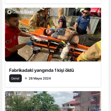
Fabrikadaki yangında 1 kişi öldü
Genel
28 Mayıs 2024