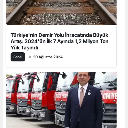
Türkiye'nin Demir Yolu İhracatında Büyük
Artış: 2024'ün İlk 7 Ayında 1,2 Milyon Ton
Yük Taşındı
Genel
20 Ağustos 2024