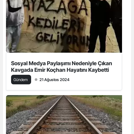
Sosyal Medya Paylaşımı Nedeniyle Çıkan
Kavgada Emir Koçhan Hayatını Kaybetti
Gündem
21 Ağustos 2024