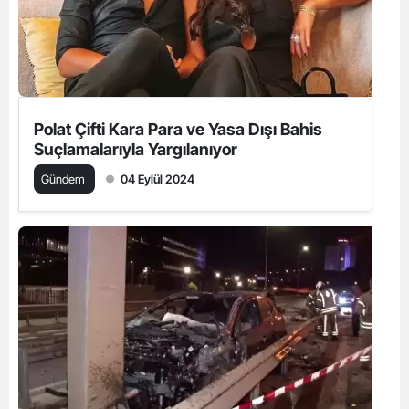
Polat Çifti Kara Para ve Yasa Dışı Bahis
Suçlamalarıyla Yargılanıyor
Gündem
04 Eylül 2024