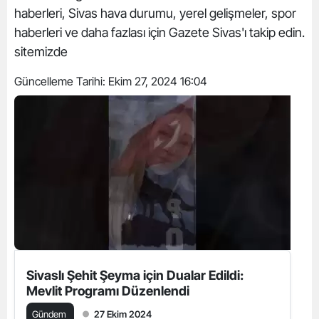
haberleri, Sivas hava durumu, yerel gelişmeler, spor
haberleri ve daha fazlası için Gazete Sivas'ı takip edin.
sitemizde
Güncelleme Tarihi:
Ekim 27, 2024 16:04
Sivaslı Şehit Şeyma için Dualar Edildi:
Mevlit Programı Düzenlendi
Gündem
27 Ekim 2024