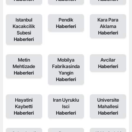
Istanbul
Pendik
Kara Para
Kacakcilik
Haberleri
Aklama
Subesi
Haberleri
Haberleri
Metin
Mobilya
Avcilar
Mehtizade
Fabrikasinda
Haberleri
Haberleri
Yangin
Haberleri
Hayatini
Iran Uyruklu
Universite
Kaybetti
Isci
Mahallesi
Haberleri
Haberleri
Haberleri