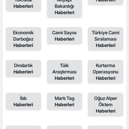
Haberleri
Bakanlığı
Haberleri
Ekonomik
Cami Sayısı
Türkiye Cami
Darboğaz
Haberleri
Sıralaması
Haberleri
Haberleri
Dindarlık
Tüik
Kurtarma
Haberleri
Araştırması
Operasyonu
Haberleri
Haberleri
İbb
Martı Tag
Oğuz Alper
Haberleri
Haberleri
Öktem
Haberleri