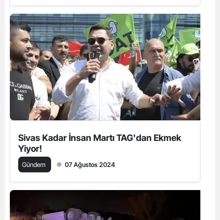
Sivas Kadar İnsan Martı TAG'dan Ekmek
Yiyor!
Gündem
07 Ağustos 2024