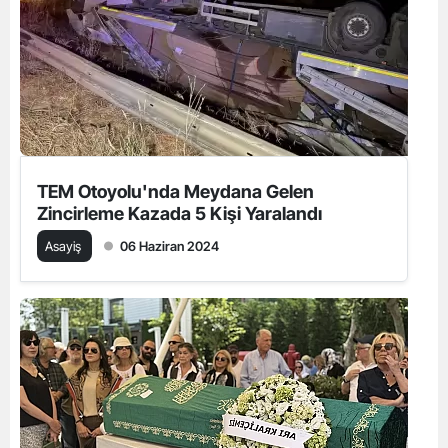
TEM Otoyolu'nda Meydana Gelen
Zincirleme Kazada 5 Kişi Yaralandı
Asayiş
06 Haziran 2024