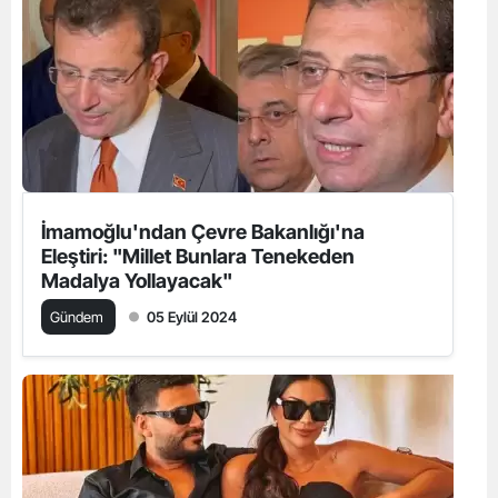
İmamoğlu'ndan Çevre Bakanlığı'na
Eleştiri: "Millet Bunlara Tenekeden
Madalya Yollayacak"
Gündem
05 Eylül 2024