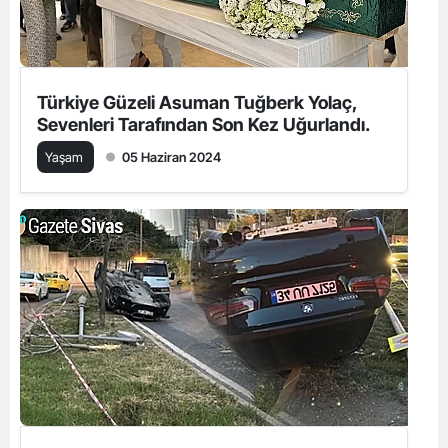
Türkiye Güzeli Asuman Tuğberk Yolaç,
Sevenleri Tarafından Son Kez Uğurlandı.
Yaşam
05 Haziran 2024