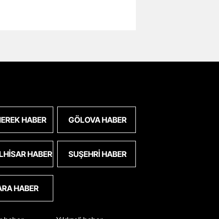
EREK HABER
GÖLOVA HABER
LHISAR HABER
SUŞEHRI HABER
ARA HABER