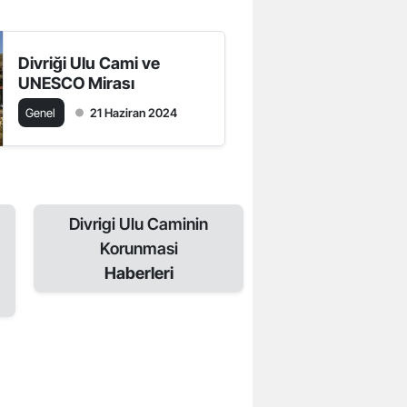
Divriği Ulu Cami ve
UNESCO Mirası
Genel
21 Haziran 2024
Divrigi Ulu Caminin
Korunmasi
Haberleri