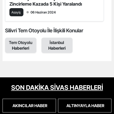
Zincirleme Kazada 5 Kişi Yaralandı
Asayiş
06 Haziran 2024
Silivri Tem Otoyolu İle İlişkili Konular
Tem Otoyolu
İstanbul
Haberleri
Haberleri
SON DAKİKA SİVAS HABERLERİ
AKINCILAR HABER
ALTINYAYLA HABER