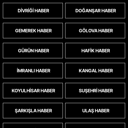
DIVRIĞI HABER
DOĞANŞAR HABER
GEMEREK HABER
GÖLOVA HABER
GÜRÜN HABER
HAFIK HABER
İMRANLI HABER
KANGAL HABER
KOYULHISAR HABER
SUŞEHRI HABER
ŞARKIŞLA HABER
ULAŞ HABER