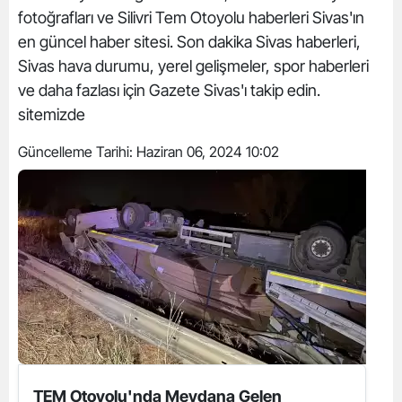
fotoğrafları ve Silivri Tem Otoyolu haberleri Sivas'ın
en güncel haber sitesi. Son dakika Sivas haberleri,
Sivas hava durumu, yerel gelişmeler, spor haberleri
ve daha fazlası için Gazete Sivas'ı takip edin.
sitemizde
Güncelleme Tarihi:
Haziran 06, 2024 10:02
TEM Otoyolu'nda Meydana Gelen