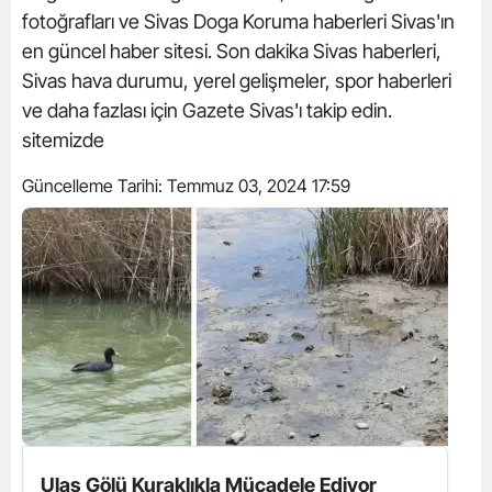
fotoğrafları ve Sivas Doga Koruma haberleri Sivas'ın
en güncel haber sitesi. Son dakika Sivas haberleri,
Sivas hava durumu, yerel gelişmeler, spor haberleri
ve daha fazlası için Gazete Sivas'ı takip edin.
sitemizde
Güncelleme Tarihi:
Temmuz 03, 2024 17:59
Ulaş Gölü Kuraklıkla Mücadele Ediyor