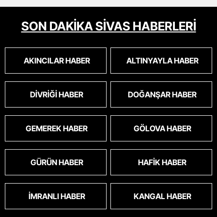
SON DAKİKA SİVAS HABERLERİ
AKINCILAR HABER
ALTINYAYLA HABER
DIVRIĞI HABER
DOĞANŞAR HABER
GEMEREK HABER
GÖLOVA HABER
GÜRÜN HABER
HAFIK HABER
İMRANLI HABER
KANGAL HABER