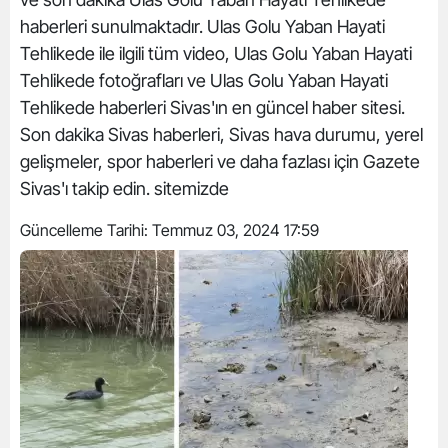
haberleri sunulmaktadır. Ulas Golu Yaban Hayati
Tehlikede ile ilgili tüm video, Ulas Golu Yaban Hayati
Tehlikede fotoğrafları ve Ulas Golu Yaban Hayati
Tehlikede haberleri Sivas'ın en güncel haber sitesi.
Son dakika Sivas haberleri, Sivas hava durumu, yerel
gelişmeler, spor haberleri ve daha fazlası için Gazete
Sivas'ı takip edin. sitemizde
Güncelleme Tarihi:
Temmuz 03, 2024 17:59