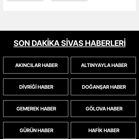
SON DAKİKA SİVAS HABERLERİ
AKINCILAR HABER
ALTINYAYLA HABER
DIVRIĞI HABER
DOĞANŞAR HABER
GEMEREK HABER
GÖLOVA HABER
GÜRÜN HABER
HAFIK HABER