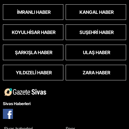
İMRANLI HABER
KANGAL HABER
KOYULHISAR HABER
SUŞEHRI HABER
ŞARKIŞLA HABER
ULAŞ HABER
YILDIZELI HABER
ZARA HABER
Sivas Haberleri
Sivas haberleri
Spor