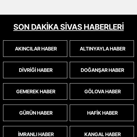
SON DAKİKA SİVAS HABERLERİ
AKINCILAR HABER
ALTINYAYLA HABER
DIVRIĞI HABER
DOĞANŞAR HABER
GEMEREK HABER
GÖLOVA HABER
GÜRÜN HABER
HAFIK HABER
İMRANLI HABER
KANGAL HABER