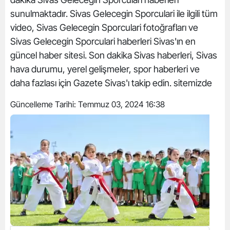
sunulmaktadır. Sivas Gelecegin Sporculari ile ilgili tüm
video, Sivas Gelecegin Sporculari fotoğrafları ve
Sivas Gelecegin Sporculari haberleri Sivas'ın en
güncel haber sitesi. Son dakika Sivas haberleri, Sivas
hava durumu, yerel gelişmeler, spor haberleri ve
daha fazlası için Gazete Sivas'ı takip edin. sitemizde
Güncelleme Tarihi:
Temmuz 03, 2024 16:38