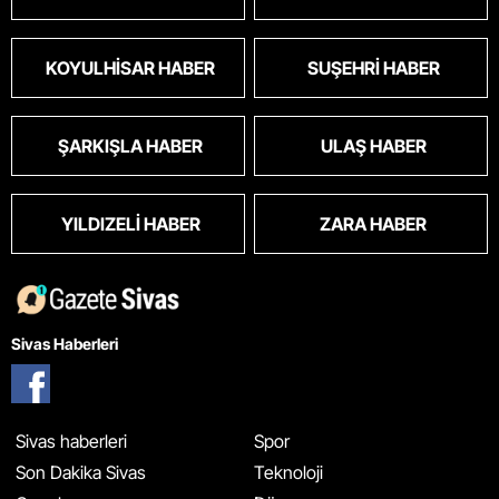
KOYULHISAR HABER
SUŞEHRI HABER
ŞARKIŞLA HABER
ULAŞ HABER
YILDIZELI HABER
ZARA HABER
Sivas Haberleri
Sivas haberleri
Spor
Son Dakika Sivas
Teknoloji