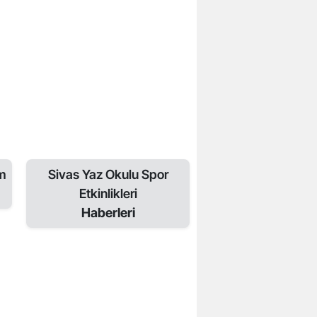
im
Sivas Yaz Okulu Spor
Etkinlikleri
Haberleri