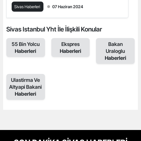
Sivas Haberleri
07 Haziran 2024
Sivas Istanbul Yht İle İlişkili Konular
55 Bin Yolcu
Ekspres
Bakan
Haberleri
Haberleri
Uraloglu
Haberleri
Ulastirma Ve
Altyapi Bakani
Haberleri