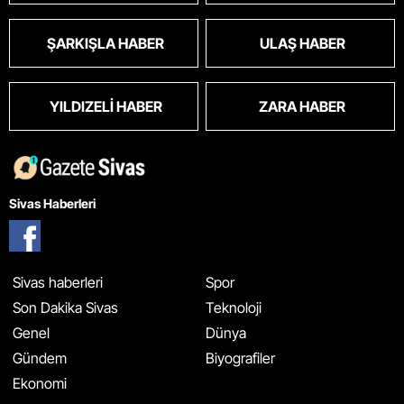
ŞARKIŞLA HABER
ULAŞ HABER
YILDIZELI HABER
ZARA HABER
Sivas Haberleri
Sivas haberleri
Spor
Son Dakika Sivas
Teknoloji
Genel
Dünya
Gündem
Biyografiler
Ekonomi