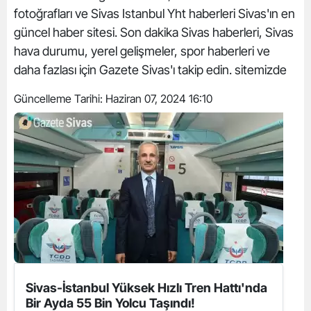
fotoğrafları ve Sivas Istanbul Yht haberleri Sivas'ın en
güncel haber sitesi. Son dakika Sivas haberleri, Sivas
hava durumu, yerel gelişmeler, spor haberleri ve
daha fazlası için Gazete Sivas'ı takip edin. sitemizde
Güncelleme Tarihi:
Haziran 07, 2024 16:10
Sivas-İstanbul Yüksek Hızlı Tren Hattı'nda
Bir Ayda 55 Bin Yolcu Taşındı!