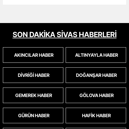
SON DAKİKA SİVAS HABERLERİ
AKINCILAR HABER
ALTINYAYLA HABER
DIVRIĞI HABER
DOĞANŞAR HABER
GEMEREK HABER
GÖLOVA HABER
GÜRÜN HABER
HAFIK HABER