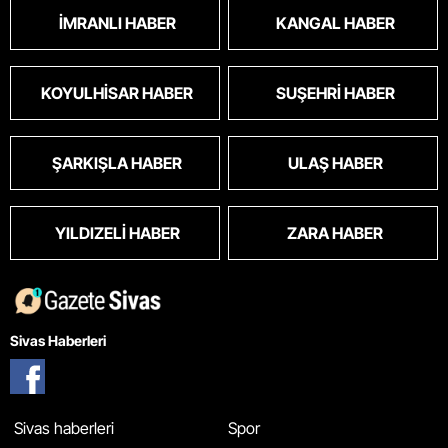
İMRANLI HABER
KANGAL HABER
KOYULHISAR HABER
SUŞEHRI HABER
ŞARKIŞLA HABER
ULAŞ HABER
YILDIZELI HABER
ZARA HABER
Sivas Haberleri
Sivas haberleri
Spor