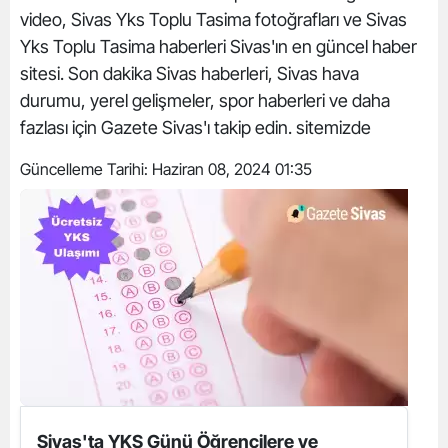
video, Sivas Yks Toplu Tasima fotoğrafları ve Sivas
Yks Toplu Tasima haberleri Sivas'ın en güncel haber
sitesi. Son dakika Sivas haberleri, Sivas hava
durumu, yerel gelişmeler, spor haberleri ve daha
fazlası için Gazete Sivas'ı takip edin. sitemizde
Güncelleme Tarihi:
Haziran 08, 2024 01:35
Sivas'ta YKS Günü Öğrencilere ve