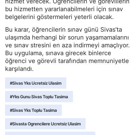
hizmet verecek. Öğrencilerin ve görevlilerin
bu hizmetten yararlanabilmeleri için sınav
belgelerini göstermeleri yeterli olacak.
Bu karar, öğrencilerin sınav günü Sivas'ta
ulaşımda herhangi bir sorun yaşamamalarını
ve sınav stresini en aza indirmeyi amaçlıyor.
Bu uygulama, sınava girecek binlerce
öğrenci ve görevli tarafından memnuniyetle
karşılandı.
#Sivas Yks Ucretsiz Ulasim
#Yks Gunu Sivas Toplu Tasima
#Sivas Yks Toplu Tasima
#Sivasta Ogrencilere Ucretsiz Ulasim