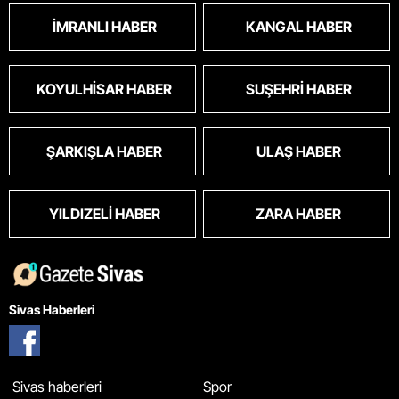
İMRANLI HABER
KANGAL HABER
KOYULHISAR HABER
SUŞEHRI HABER
ŞARKIŞLA HABER
ULAŞ HABER
YILDIZELI HABER
ZARA HABER
Sivas Haberleri
Sivas haberleri
Spor