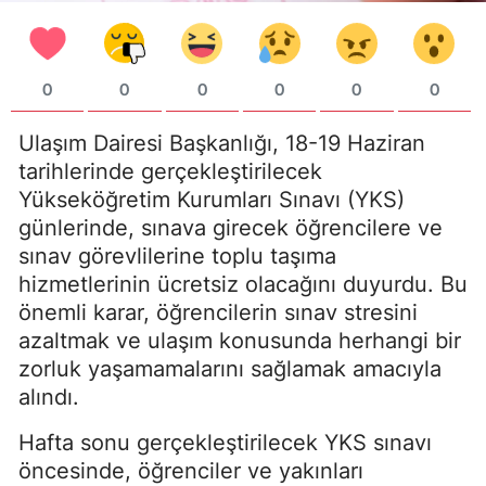
0
0
0
0
0
0
Ulaşım Dairesi Başkanlığı, 18-19 Haziran
tarihlerinde gerçekleştirilecek
Yükseköğretim Kurumları Sınavı (YKS)
günlerinde, sınava girecek öğrencilere ve
sınav görevlilerine toplu taşıma
hizmetlerinin ücretsiz olacağını duyurdu. Bu
önemli karar, öğrencilerin sınav stresini
azaltmak ve ulaşım konusunda herhangi bir
zorluk yaşamamalarını sağlamak amacıyla
alındı.
Hafta sonu gerçekleştirilecek YKS sınavı
öncesinde, öğrenciler ve yakınları