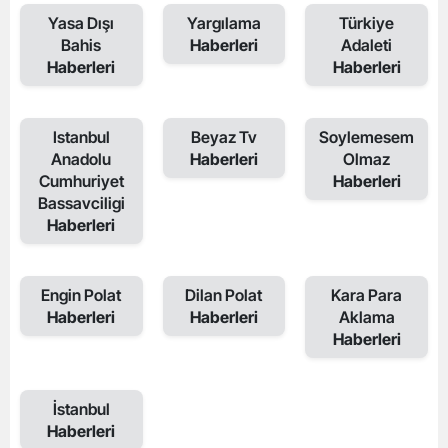
Yasa Dışı
Yargılama
Türkiye
Bahis
Haberleri
Adaleti
Haberleri
Haberleri
Istanbul
Beyaz Tv
Soylemesem
Anadolu
Haberleri
Olmaz
Cumhuriyet
Haberleri
Bassavciligi
Haberleri
Engin Polat
Dilan Polat
Kara Para
Haberleri
Haberleri
Aklama
Haberleri
İstanbul
Haberleri