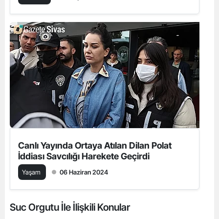
Canlı Yayında Ortaya Atılan Dilan Polat
İddiası Savcılığı Harekete Geçirdi
Yaşam
06 Haziran 2024
Suc Orgutu İle İlişkili Konular