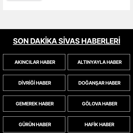
SON DAKİKA SİVAS HABERLERİ
AKINCILAR HABER
ALTINYAYLA HABER
DIVRIĞI HABER
DOĞANŞAR HABER
GEMEREK HABER
GÖLOVA HABER
GÜRÜN HABER
HAFIK HABER