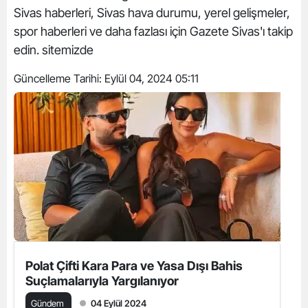
Sivas haberleri, Sivas hava durumu, yerel gelişmeler,
spor haberleri ve daha fazlası için Gazete Sivas'ı takip
edin. sitemizde
Güncelleme Tarihi:
Eylül 04, 2024 05:11
Polat Çifti Kara Para ve Yasa Dışı Bahis
Suçlamalarıyla Yargılanıyor
Gündem
04 Eylül 2024