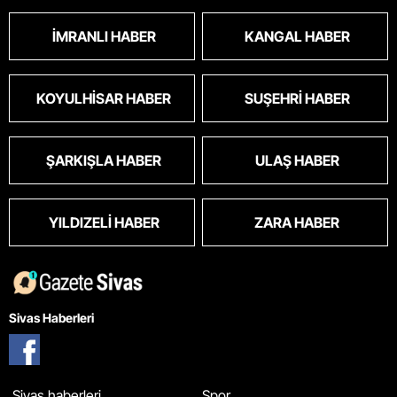
İMRANLI HABER
KANGAL HABER
KOYULHISAR HABER
SUŞEHRI HABER
ŞARKIŞLA HABER
ULAŞ HABER
YILDIZELI HABER
ZARA HABER
Sivas Haberleri
Sivas haberleri
Spor