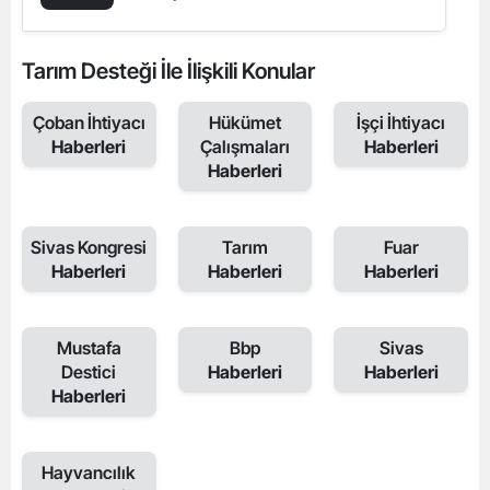
Tarım Desteği İle İlişkili Konular
Çoban İhtiyacı
Hükümet
İşçi İhtiyacı
Haberleri
Çalışmaları
Haberleri
Haberleri
Sivas Kongresi
Tarım
Fuar
Haberleri
Haberleri
Haberleri
Mustafa
Bbp
Sivas
Destici
Haberleri
Haberleri
Haberleri
Hayvancılık