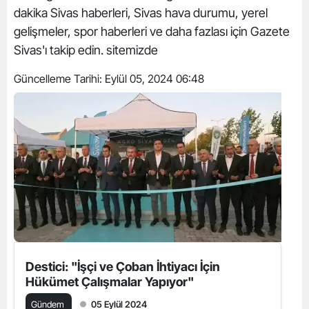
dakika Sivas haberleri, Sivas hava durumu, yerel
gelişmeler, spor haberleri ve daha fazlası için Gazete
Sivas'ı takip edin. sitemizde
Güncelleme Tarihi:
Eylül 05, 2024 06:48
Destici: "İşçi ve Çoban İhtiyacı İçin
Hükümet Çalışmalar Yapıyor"
Gündem
05 Eylül 2024