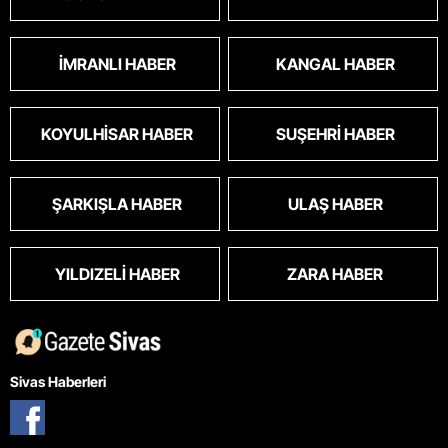
İMRANLI HABER
KANGAL HABER
KOYULHISAR HABER
SUŞEHRI HABER
ŞARKIŞLA HABER
ULAŞ HABER
YILDIZELI HABER
ZARA HABER
Sivas Haberleri