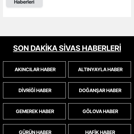
Haberleri
SON DAKİKA SİVAS HABERLERİ
AKINCILAR HABER
ALTINYAYLA HABER
DIVRIĞI HABER
DOĞANŞAR HABER
GEMEREK HABER
GÖLOVA HABER
GÜRÜN HABER
HAFIK HABER