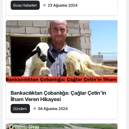
Sivas Haberleri
23 Ağustos 2024
Bankacılıktan Çobanlığa: Çağlar Çetin'in
İlham Veren Hikayesi
Gündem
04 Ağustos 2024