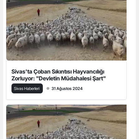
Sivas'ta Çoban Sıkıntısı Hayvancılığı
Zorluyor: "Devletin Müdahalesi Şart"
Sivas Haberleri
31 Ağustos 2024