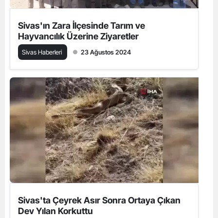
Sivas'ın Zara İlçesinde Tarım ve
Hayvancılık Üzerine Ziyaretler
Sivas Haberleri
23 Ağustos 2024
Sivas'ta Çeyrek Asır Sonra Ortaya Çıkan
Dev Yılan Korkuttu