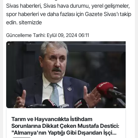
Sivas haberleri, Sivas hava durumu, yerel gelişmeler,
spor haberleri ve daha fazlası için Gazete Sivas'ı takip
edin. sitemizde
Güncelleme Tarihi:
Eylül 09, 2024 06:11
Tarım ve Hayvancılıkta İstihdam
Sorunlarına Dikkat Çeken Mustafa Destici:
"Almanya'nın Yaptığı Gibi Dışarıdan İşçi