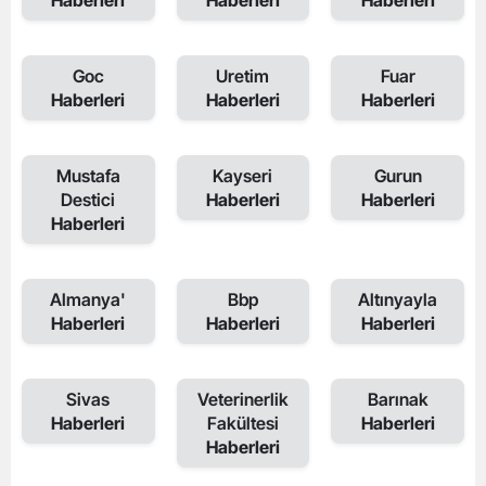
Haberleri
Haberleri
Haberleri
Goc
Uretim
Fuar
Haberleri
Haberleri
Haberleri
Mustafa
Kayseri
Gurun
Destici
Haberleri
Haberleri
Haberleri
Almanya'
Bbp
Altınyayla
Haberleri
Haberleri
Haberleri
Sivas
Veterinerlik
Barınak
Haberleri
Fakültesi
Haberleri
Haberleri