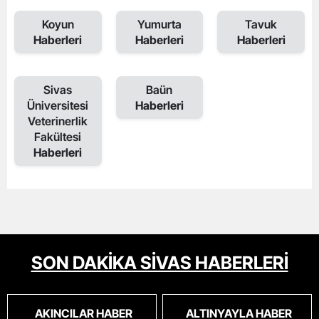
Koyun
Yumurta
Tavuk
Haberleri
Haberleri
Haberleri
Sivas
Baün
Üniversitesi
Haberleri
Veterinerlik
Fakültesi
Haberleri
SON DAKİKA SİVAS HABERLERİ
AKINCILAR HABER
ALTINYAYLA HABER