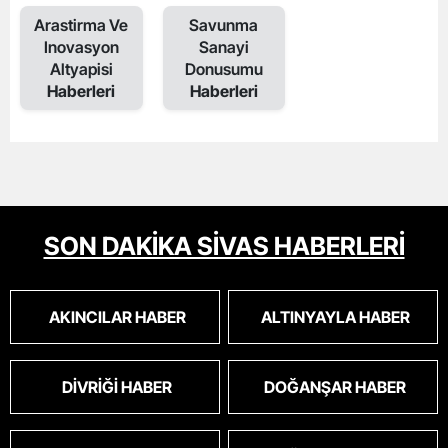
Arastirma Ve
Savunma
Inovasyon
Sanayi
Altyapisi
Donusumu
Haberleri
Haberleri
SON DAKİKA SİVAS HABERLERİ
AKINCILAR HABER
ALTINYAYLA HABER
DIVRIĞI HABER
DOĞANŞAR HABER