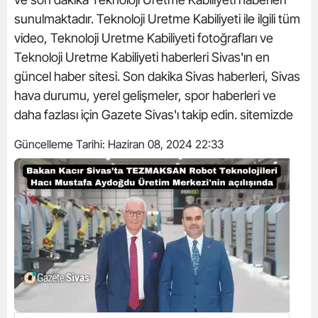
sunulmaktadır. Teknoloji Uretme Kabiliyeti ile ilgili tüm
video, Teknoloji Uretme Kabiliyeti fotoğrafları ve
Teknoloji Uretme Kabiliyeti haberleri Sivas'ın en
güncel haber sitesi. Son dakika Sivas haberleri, Sivas
hava durumu, yerel gelişmeler, spor haberleri ve
daha fazlası için Gazete Sivas'ı takip edin. sitemizde
Güncelleme Tarihi:
Haziran 08, 2024 22:33