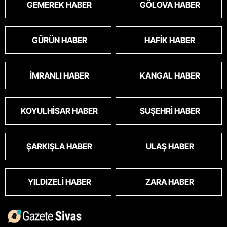
GEMEREK HABER
GÖLOVA HABER
GÜRÜN HABER
HAFIK HABER
İMRANLI HABER
KANGAL HABER
KOYULHISAR HABER
SUŞEHRI HABER
ŞARKIŞLA HABER
ULAŞ HABER
YILDIZELI HABER
ZARA HABER