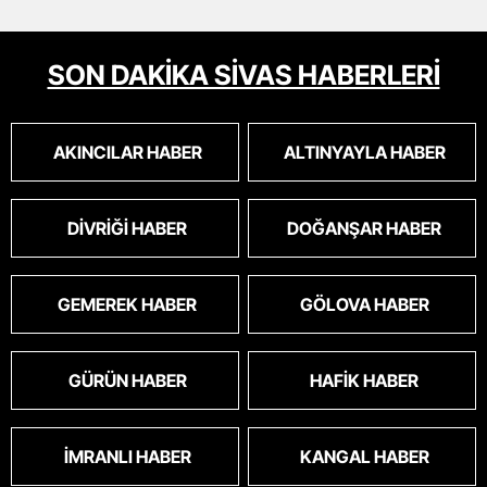
SON DAKİKA SİVAS HABERLERİ
AKINCILAR HABER
ALTINYAYLA HABER
DIVRIĞI HABER
DOĞANŞAR HABER
GEMEREK HABER
GÖLOVA HABER
GÜRÜN HABER
HAFIK HABER
İMRANLI HABER
KANGAL HABER