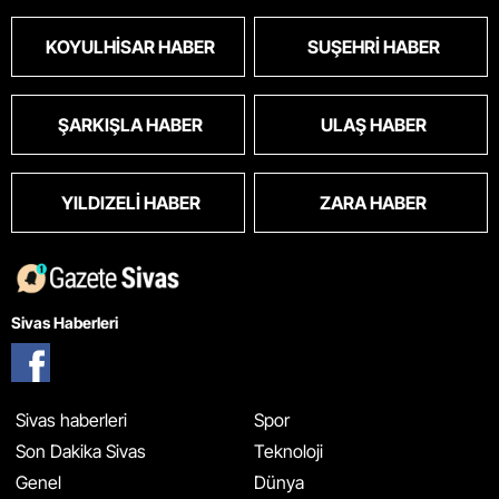
KOYULHISAR HABER
SUŞEHRI HABER
ŞARKIŞLA HABER
ULAŞ HABER
YILDIZELI HABER
ZARA HABER
Sivas Haberleri
Sivas haberleri
Spor
Son Dakika Sivas
Teknoloji
Genel
Dünya