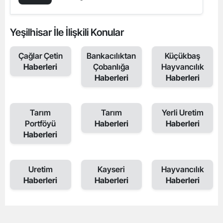
Yeşilhisar İle İlişkili Konular
Çağlar Çetin
Bankacılıktan
Küçükbaş
Haberleri
Çobanlığa
Hayvancılık
Haberleri
Haberleri
Tarım
Tarım
Yerli Uretim
Portföyü
Haberleri
Haberleri
Haberleri
Uretim
Kayseri
Hayvancılık
Haberleri
Haberleri
Haberleri